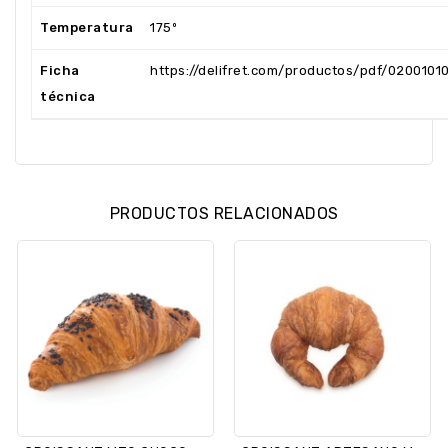
Temperatura
175º
Ficha
https://delifret.com/productos/pdf/02001010
técnica
PRODUCTOS RELACIONADOS