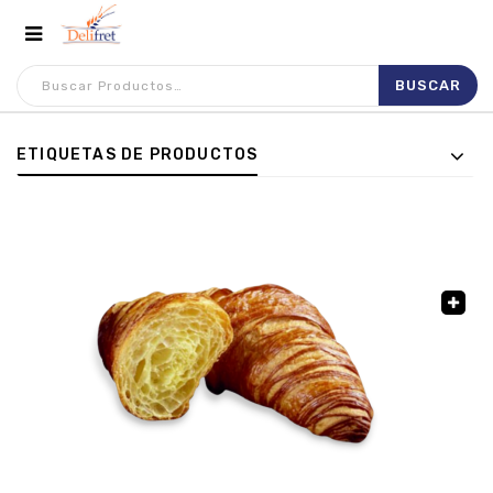
ETIQUETAS DE PRODUCTOS
🔍