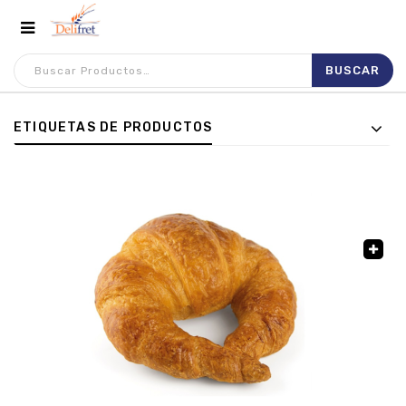
ETIQUETAS DE PRODUCTOS
🔍