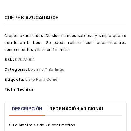
CREPES AZUCARADOS
Crepes azucarados. Clásico francés sabroso y simple que se
derrite en la boca. Se puede rellenar con todos nuestros
complementos y listo en 1 minuto.
SKU:
02023004
Categoría:
Doony's Y Berlinas
Etiqueta:
Listo Para Comer
Ficha Técnica
DESCRIPCIÓN
INFORMACIÓN ADICIONAL
Su diámetro es de 28 centímetros.