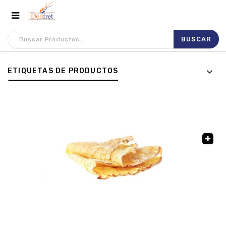
ETIQUETAS DE PRODUCTOS
🔍