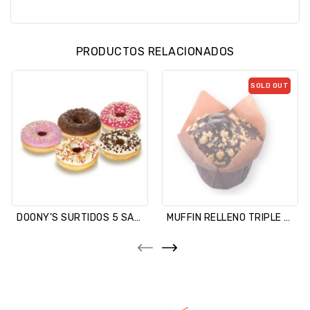
PRODUCTOS RELACIONADOS
SOLD OUT
DOONY’S SURTIDOS 5 SABORES
MUFFIN RELLENO TRIPLE CHOCO