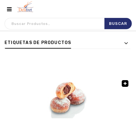
ETIQUETAS DE PRODUCTOS
🔍