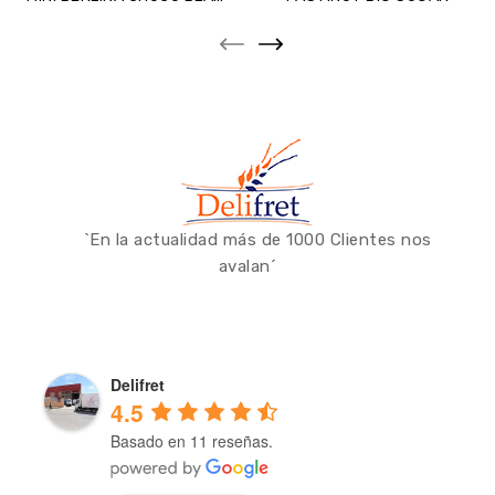
`En la actualidad más de 1000 Clientes nos
avalan´
Delifret
4.5
Basado en 11 reseñas.