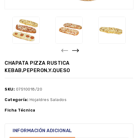
CHAPATA PIZZA RUSTICA
KEBAB,PEPERON,Y.QUESO
SKU:
07510018/20
Categoría:
Hojaldres Salados
Ficha Técnica
INFORMACIÓN ADICIONAL