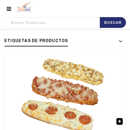
ETIQUETAS DE PRODUCTOS
🔍