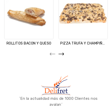
ROLLITOS BACON Y QUESO
PIZZA TRUFA Y CHAMPIÑON
`En la actualidad más de 1000 Clientes nos
avalan´