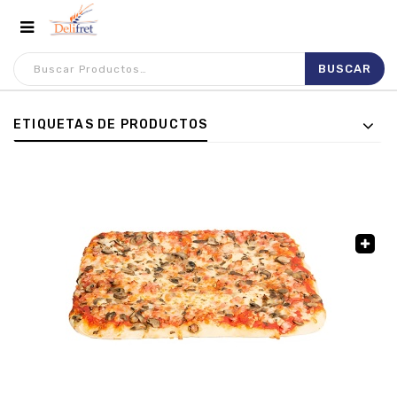
ETIQUETAS DE PRODUCTOS
🔍