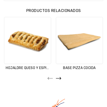
PRODUCTOS RELACIONADOS
HOJALDRE QUESO Y ESPINACAS
BASE PIZZA COCIDA