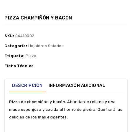
PIZZA CHAMPIÑÓN Y BACON
SKU:
04410002
Categoría:
Hojaldres Salados
Etiqueta:
Pizza
Ficha Técnica
DESCRIPCIÓN
INFORMACIÓN ADICIONAL
Pizza de champiñón y bacón. Abundante relleno y una
masa esponjosa y cocida al horno de piedra. Que hará las
delicias de los mas exigentes.