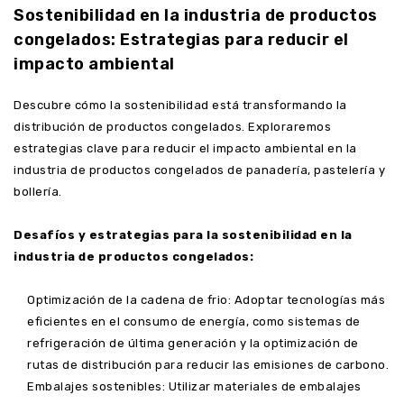
Sostenibilidad en la industria de productos
congelados: Estrategias para reducir el
impacto ambiental
Descubre cómo la sostenibilidad está transformando la
distribución de productos congelados. Exploraremos
estrategias clave para reducir el impacto ambiental en la
industria de productos congelados de panadería, pastelería y
bollería.
Desafíos y estrategias para la sostenibilidad en la
industria de productos congelados:
Optimización de la cadena de frio: Adoptar tecnologías más
eficientes en el consumo de energía, como sistemas de
refrigeración de última generación y la optimización de
rutas de distribución para reducir las emisiones de carbono.
Embalajes sostenibles: Utilizar materiales de embalajes