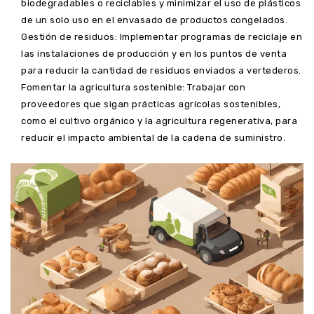
biodegradables o reciclables y minimizar el uso de plásticos
de un solo uso en el envasado de productos congelados.
Gestión de residuos: Implementar programas de reciclaje en
las instalaciones de producción y en los puntos de venta
para reducir la cantidad de residuos enviados a vertederos.
Fomentar la agricultura sostenible: Trabajar con
proveedores que sigan prácticas agrícolas sostenibles,
como el cultivo orgánico y la agricultura regenerativa, para
reducir el impacto ambiental de la cadena de suministro.