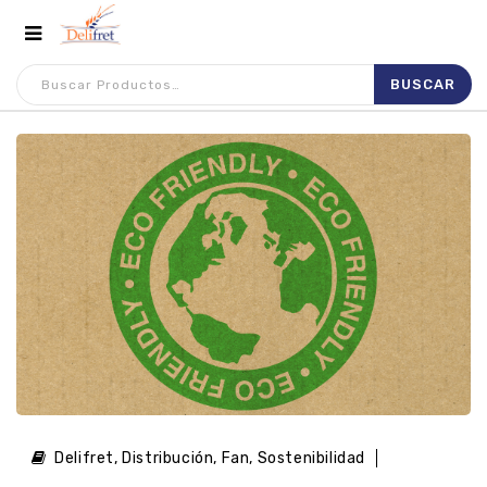
Delifret
,
Distribución
,
Fan
,
Sostenibilidad