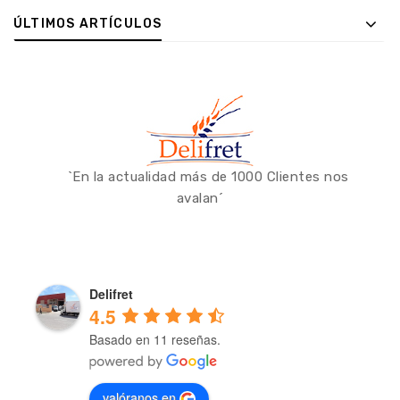
ÚLTIMOS ARTÍCULOS
`En la actualidad más de 1000 Clientes nos
avalan´
Delifret
4.5
Basado en 11 reseñas.
valóranos en