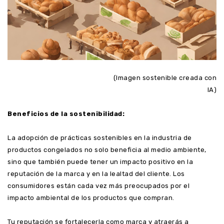
(Imagen sostenible creada con
IA)
Beneficios de la sostenibilidad:
La adopción de prácticas sostenibles en la industria de
productos congelados no solo beneficia al medio ambiente,
sino que también puede tener un impacto positivo en la
reputación de la marca y en la lealtad del cliente. Los
consumidores están cada vez más preocupados por el
impacto ambiental de los productos que compran.
Tu reputación se fortalecerla como marca y atraerás a