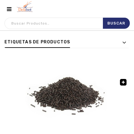
ETIQUETAS DE PRODUCTOS
🔍