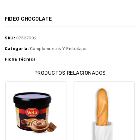
FIDEO CHOCOLATE
SKU:
07527002
Categoría:
Complementos Y Embalajes
Ficha Técnica
PRODUCTOS RELACIONADOS