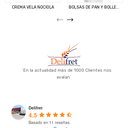
CREMA VELA NOCIOLA
BOLSAS DE PAN Y BOLLERIA
`En la actualidad más de 1000 Clientes nos
avalan´
Delifret
4.5
Basado en 11 reseñas.