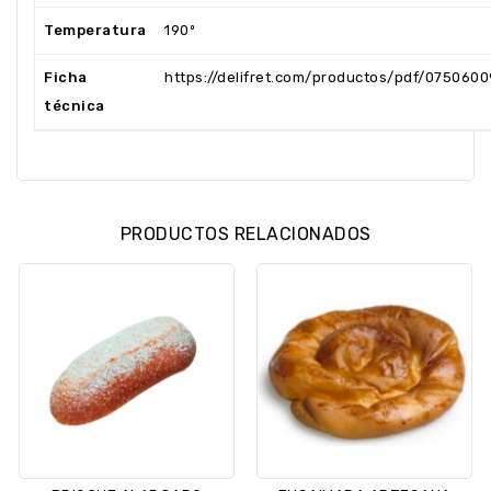
Temperatura
190º
Ficha
https://delifret.com/productos/pdf/0750600
técnica
PRODUCTOS RELACIONADOS