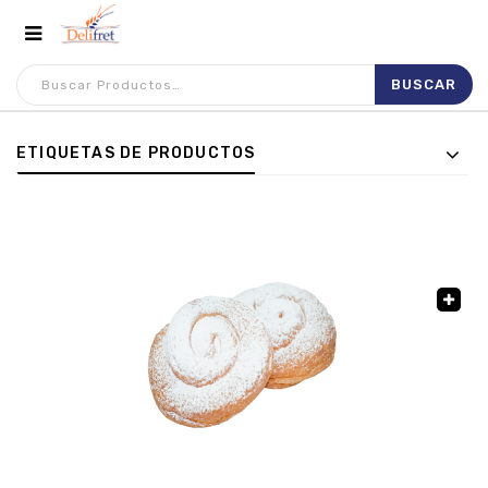
ETIQUETAS DE PRODUCTOS
🔍