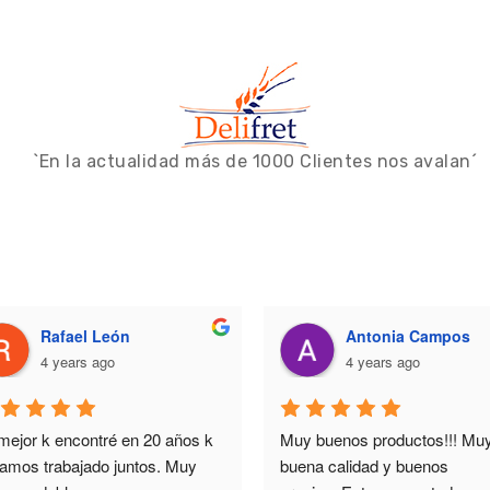
`En la actualidad más de 1000 Clientes nos avalan´
Rafael León
Antonia Campos
4 years ago
4 years ago
mejor k encontré en 20 años k 
Muy buenos productos!!! Muy
vamos trabajado juntos. Muy 
buena calidad y buenos 