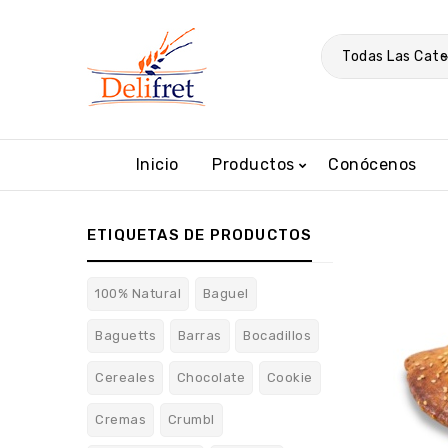
Todas Las Cate
Inicio
Productos
Conócenos
ETIQUETAS DE PRODUCTOS
100% Natural
Baguel
Baguetts
Barras
Bocadillos
Cereales
Chocolate
Cookie
Cremas
Crumbl