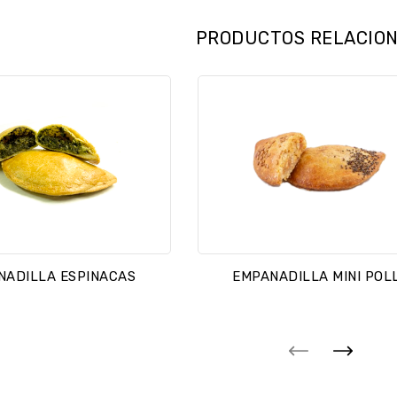
PRODUCTOS RELACIO
NADILLA ESPINACAS
EMPANADILLA MINI POL