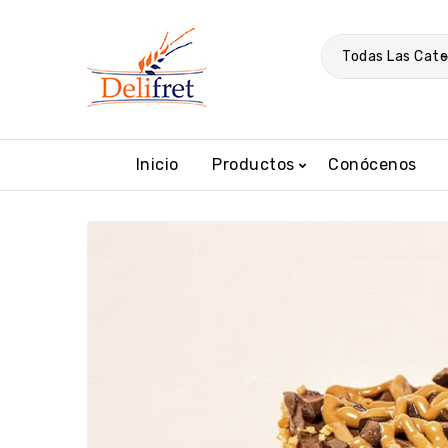
Todas Las Cate
Inicio
Productos
Conócenos