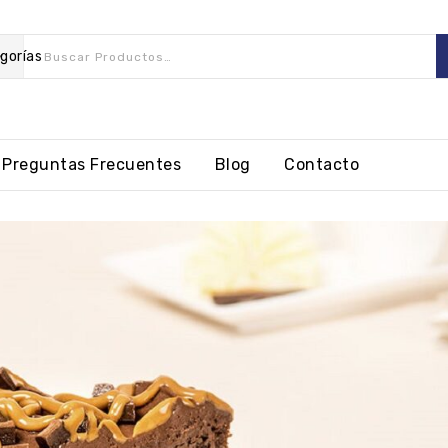
gorías
Preguntas Frecuentes
Blog
Contacto