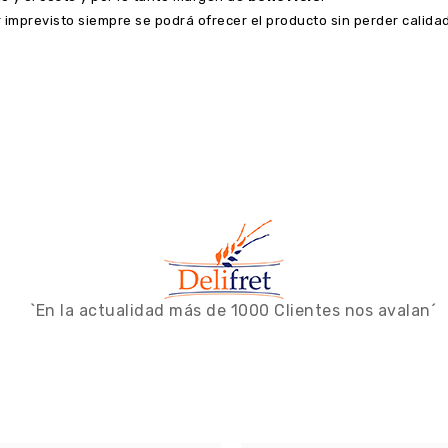
 imprevisto siempre se podrá ofrecer el producto sin perder calidad
`En la actualidad más de 1000 Clientes nos avalan´