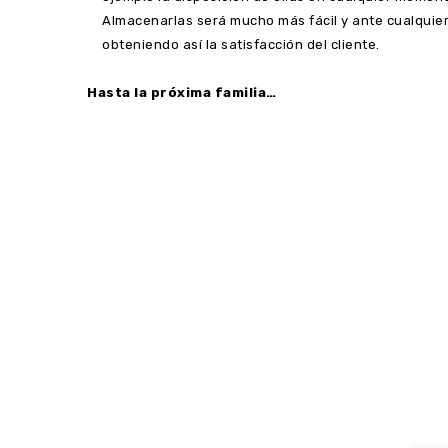
Almacenarlas será mucho más fácil y ante cualquier
obteniendo así la satisfacción del cliente.
Hasta la próxima familia…