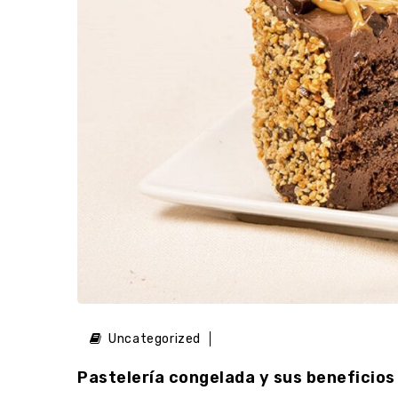
Uncategorized
Pastelería congelada y sus beneficios