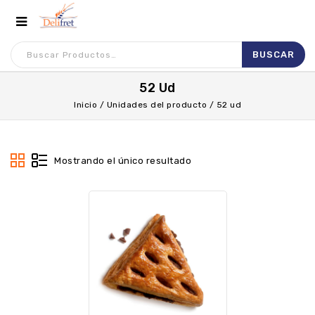
52 Ud
Inicio
/
Unidades del producto
/
52 ud
Mostrando el único resultado