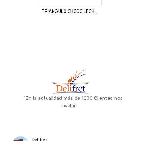
TRIANGULO CHOCO LECHE /CREMA
`En la actualidad más de 1000 Clientes nos
avalan´
Delifret