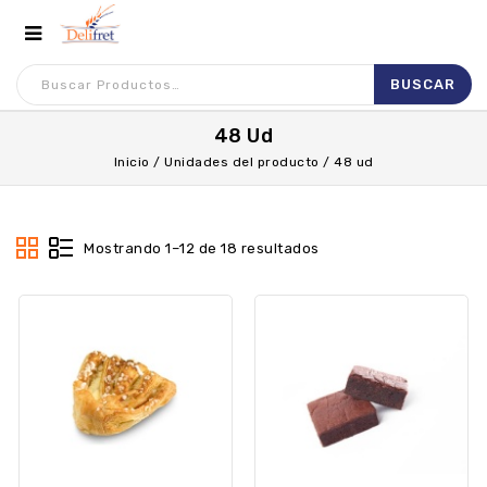
48 Ud
Inicio
/
Unidades del producto
/
48 ud
Mostrando 1–12 de 18 resultados