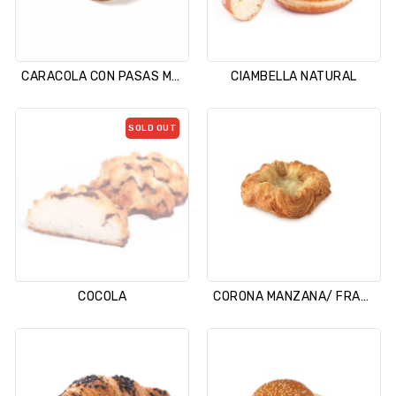
CARACOLA CON PASAS MAISON
CIAMBELLA NATURAL
SOLD OUT
COCOLA
CORONA MANZANA/ FRAMBUESA