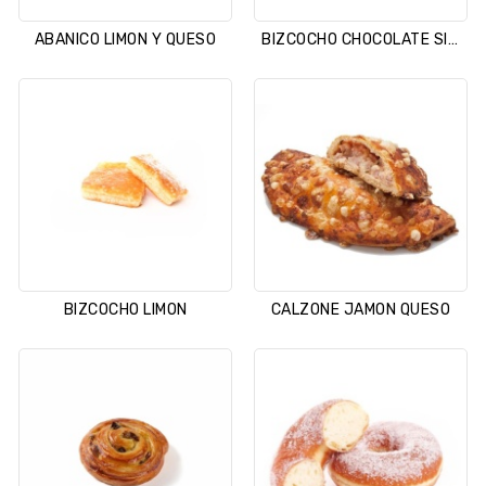
ABANICO LIMON Y QUESO
BIZCOCHO CHOCOLATE SIN GLUTEN
BIZCOCHO LIMON
CALZONE JAMON QUESO