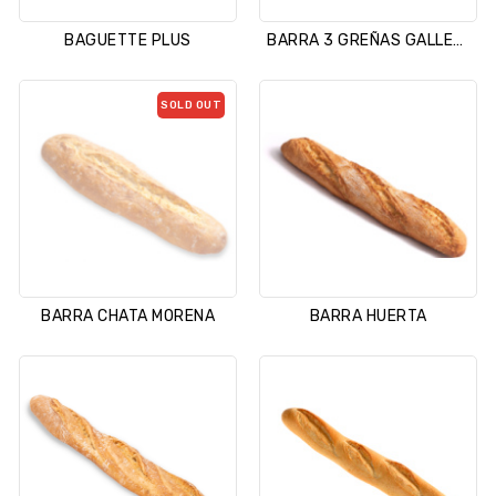
BAGUETTE PLUS
BARRA 3 GREÑAS GALLEGA
SOLD OUT
BARRA CHATA MORENA
BARRA HUERTA