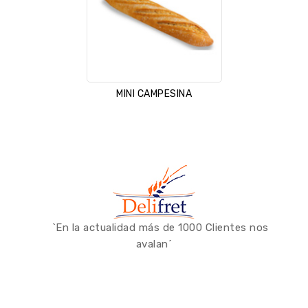
MINI CAMPESINA
`En la actualidad más de 1000 Clientes nos
avalan´