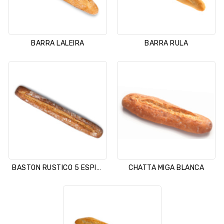
BARRA LALEIRA
BARRA RULA
BASTON RUSTICO 5 ESPIGAS
CHATTA MIGA BLANCA