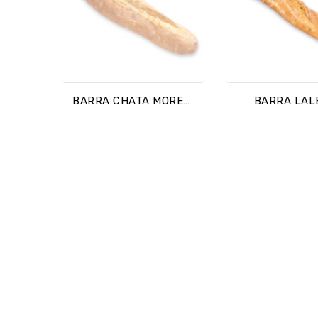
BARRA CHATA MORENA
BARRA LAL