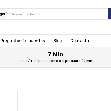
gorías
Preguntas Frecuentes
Blog
Contacto
7 Min
Inicio
/
Tiempo de horno del producto
/
7 min