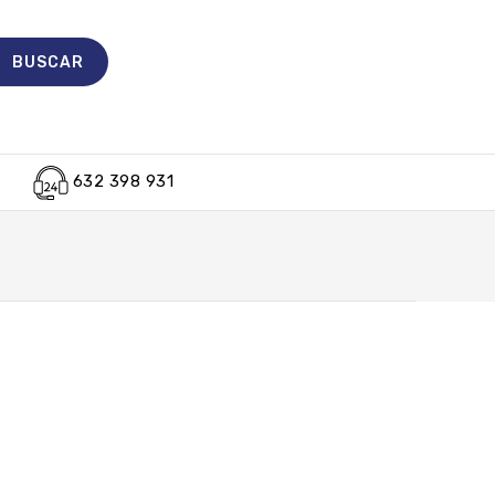
632 398 931