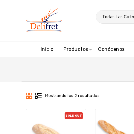
Todas Las Cate
Inicio
Productos
Conócenos
Mostrando los 2 resultados
SOLD OUT