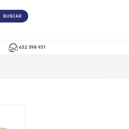
632 398 931