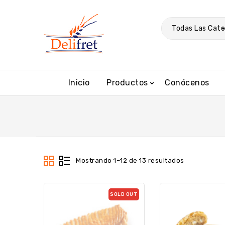
Todas Las Cate
Inicio
Productos
Conócenos
Mostrando 1–12 de 13 resultados
SOLD OUT