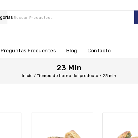
gorías
Preguntas Frecuentes
Blog
Contacto
23 Min
Inicio
/
Tiempo de horno del producto
/
23 min