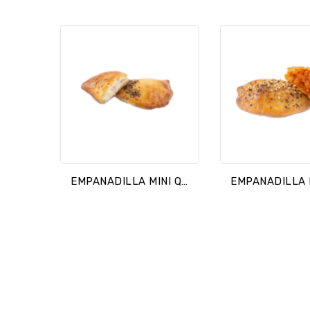
EMPANADILLA MINI QUESO BACON