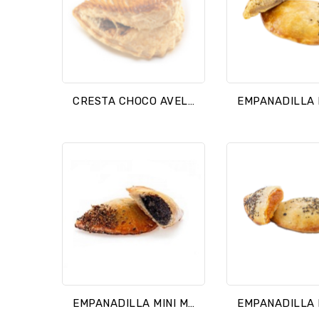
CRESTA CHOCO AVELLANA MTQ
EMPANADILLA MINI MORCILLA