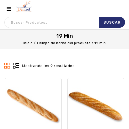
19 Min
Inicio
/
Tiempo de horno del producto
/
19 min
Mostrando los 9 resultados