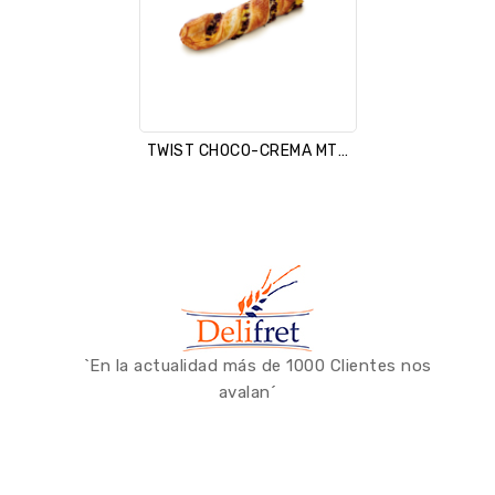
TWIST CHOCO-CREMA MTQ Ferm
`En la actualidad más de 1000 Clientes nos
avalan´