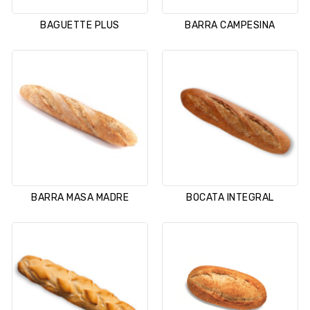
BAGUETTE PLUS
BARRA CAMPESINA
BARRA MASA MADRE
BOCATA INTEGRAL