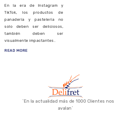
En la era de Instagram y
TikTok, los productos de
panadería y pastelería no
solo deben ser deliciosos,
también deben ser
visualmente impactantes..
READ MORE
`En la actualidad más de 1000 Clientes nos
avalan´