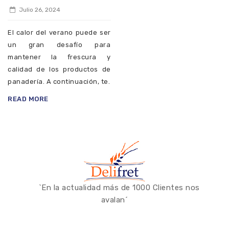
Julio 26, 2024
El calor del verano puede ser
un gran desafío para
mantener la frescura y
calidad de los productos de
panadería. A continuación, te.
READ MORE
`En la actualidad más de 1000 Clientes nos
avalan´