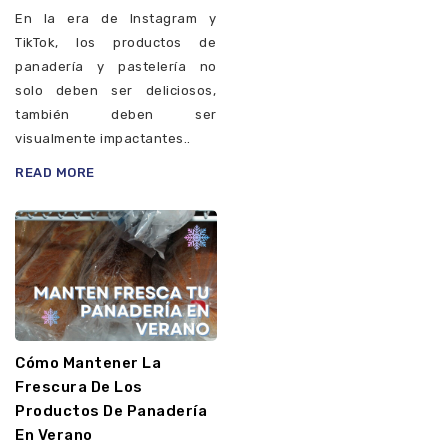
En la era de Instagram y
TikTok, los productos de
panadería y pastelería no
solo deben ser deliciosos,
también deben ser
visualmente impactantes..
READ MORE
Cómo Mantener La
Frescura De Los
Productos De Panadería
En Verano