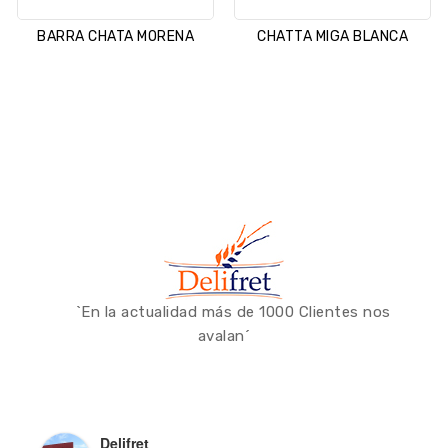
BARRA CHATA MORENA
CHATTA MIGA BLANCA
`En la actualidad más de 1000 Clientes nos
avalan´
Delifret