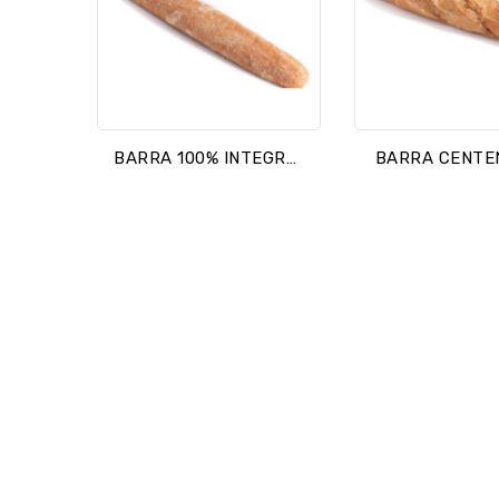
BARRA 100% INTEGRAL
BARRA CENTE