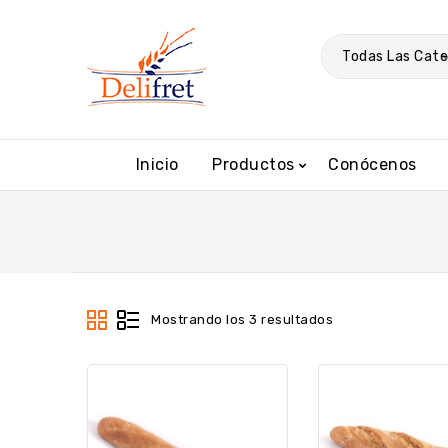
Todas Las Cate
Inicio
Productos
Conócenos
Mostrando los 3 resultados