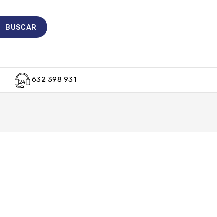
632 398 931