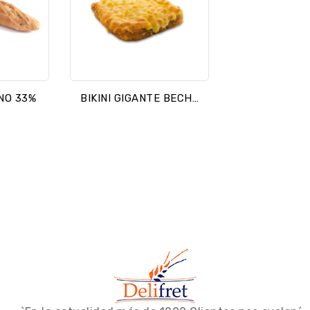
NO 33%
BIKINI GIGANTE BECHAMEL