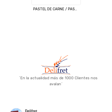
PASTEL DE CARNE / PASTEL MURCIANO
`En la actualidad más de 1000 Clientes nos
avalan´
Delifret