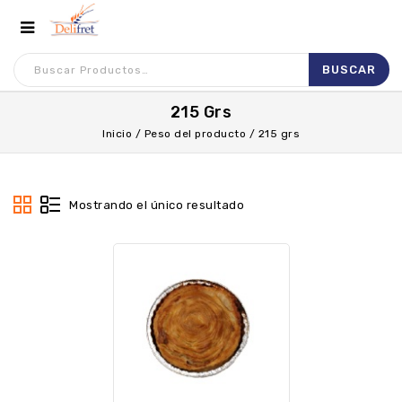
215 Grs
Inicio
/
Peso del producto
/
215 grs
Mostrando el único resultado