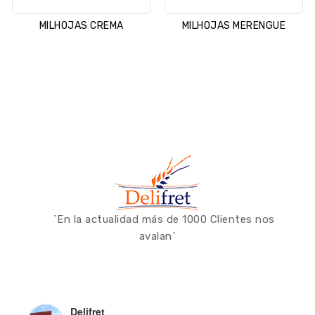
MILHOJAS CREMA
MILHOJAS MERENGUE
`En la actualidad más de 1000 Clientes nos
avalan´
Delifret