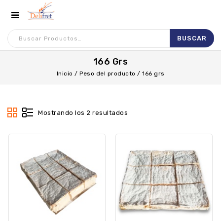
166 Grs
Inicio
/
Peso del producto
/
166 grs
Mostrando los 2 resultados